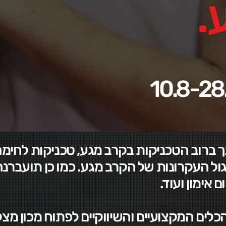
.
ברוב הטכניקות בקרב מגע, טכניקות לחימה 
ול העקרונות של הקרב מגע. כמו כן תועברנ
ם אימון ועוד.
ם המקצועיים והשיווקיים לפתוח מכון מצליח של IKMF ק