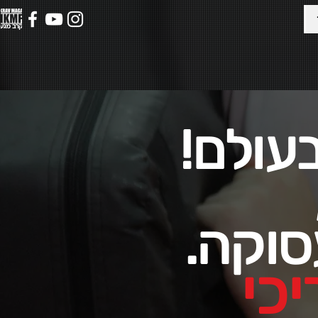
בעולם!
סוקה.
כי