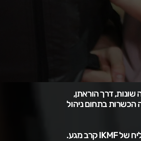
שונות, דרך הוראתן,
ה הכשרות בתחום ניהול
רב מגע.