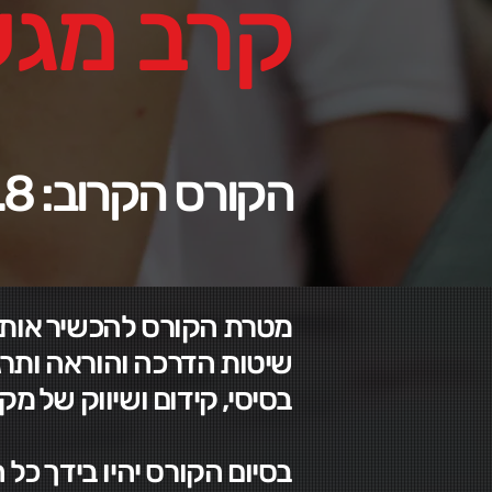
קרב מגע
הקורס הקרוב: 10.8-28.8
מטרת הקורס להכשיר אותך 
שיטות הדרכה והוראה ותרג
בסיסי, קידום ושיווק של מקו
בסיום הקורס יהיו בידך כל הכלי