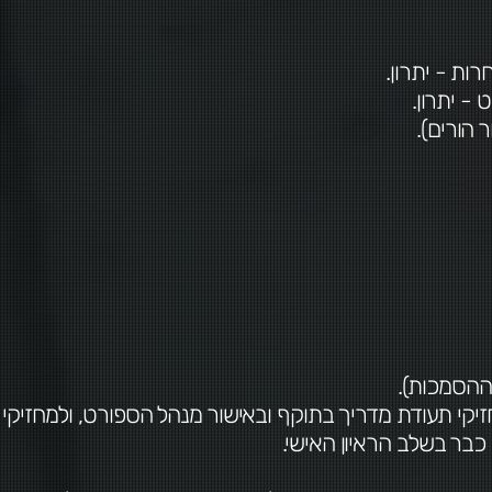
- יתרון.
מחזיקי תעודת מדריך בתוקף ובאישור מנהל הספורט, ולמחזיק
כבר בשלב הראיון האישי.