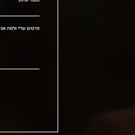
מספר טלפון
פרטים עליי ולמה אני